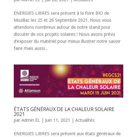
ENERGIES LIBRES sera présent à la foire BIO de
Muzillac les 25 et 26 Septembre 2021. Nous vous
attendons nombreux autour de notre stand pour
discuter de vos projets solaires ! Nous avons prévu
d’exposer du matériel pour mieux illustrer notre savoir
faire mais aussi...
ÉTATS GÉNÉRAUX DE LA CHALEUR SOLAIRE
2021
par
Admin EL
|
Juin 11, 2021
|
Actualités
ENERGIES LIBRES sera présent aux états généraux de