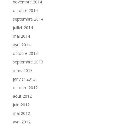
novembre 2014
octobre 2014
septembre 2014
juillet 2014
mai 2014
avril 2014
octobre 2013
septembre 2013
mars 2013
janvier 2013
octobre 2012
août 2012
juin 2012
mai 2012
avril 2012