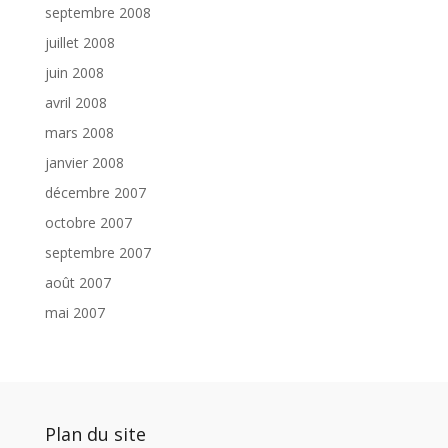
septembre 2008
juillet 2008
juin 2008
avril 2008
mars 2008
janvier 2008
décembre 2007
octobre 2007
septembre 2007
août 2007
mai 2007
Plan du site