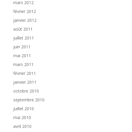
mars 2012
février 2012
janvier 2012
août 2011
juillet 2011
juin 2011
mai 2011
mars 2011
février 2011
janvier 2011
octobre 2010
septembre 2010
juillet 2010
mai 2010
avril 2010