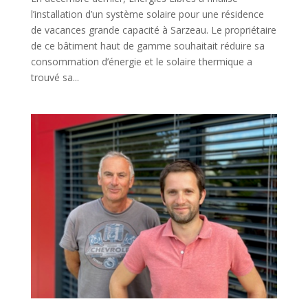
l’installation d’un système solaire pour une résidence
de vacances grande capacité à Sarzeau. Le propriétaire
de ce bâtiment haut de gamme souhaitait réduire sa
consommation d’énergie et le solaire thermique a
trouvé sa...