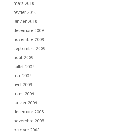
mars 2010
février 2010
janvier 2010
décembre 2009
novembre 2009
septembre 2009
août 2009
juillet 2009
mai 2009
avril 2009
mars 2009
janvier 2009
décembre 2008
novembre 2008
octobre 2008