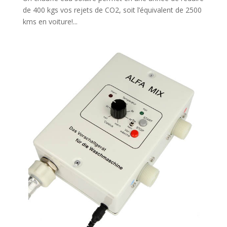
de 400 kgs vos rejets de CO2, soit l’équivalent de 2500
kms en voiture!...