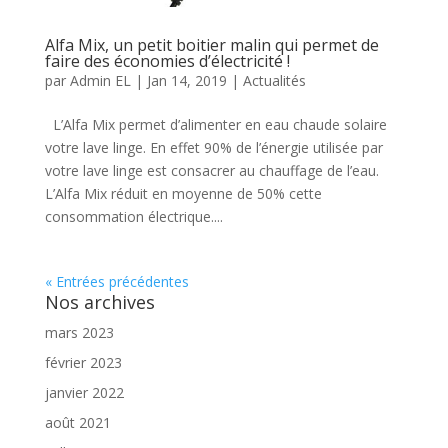
Alfa Mix, un petit boitier malin qui permet de
faire des économies d’électricité !
par
Admin EL
|
Jan 14, 2019
|
Actualités
L’Alfa Mix permet d’alimenter en eau chaude solaire
votre lave linge. En effet 90% de l’énergie utilisée par
votre lave linge est consacrer au chauffage de l’eau.
L’Alfa Mix réduit en moyenne de 50% cette
consommation électrique....
« Entrées précédentes
Nos archives
mars 2023
février 2023
janvier 2022
août 2021