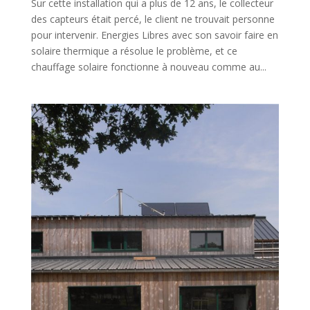
Sur cette installation qui a plus de 12 ans, le collecteur
des capteurs était percé, le client ne trouvait personne
pour intervenir. Energies Libres avec son savoir faire en
solaire thermique a résolue le problème, et ce
chauffage solaire fonctionne à nouveau comme au...