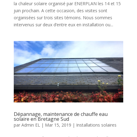
la chaleur solaire organisé par ENERPLAN les 14 et 15
juin prochain. A cette occasion, des visites sont
organisées sur trois sites témoins. Nous sommes
intervenus sur deux d’entre eux en installation ou...
Dépannage, maintenance de chauffe eau
solaire en Bretagne Sud
par
Admin EL
|
Mar 15, 2019
|
Installations solaires