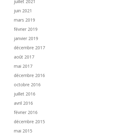
juillet 2021
juin 2021
mars 2019
février 2019
janvier 2019
décembre 2017
août 2017
mai 2017
décembre 2016
octobre 2016
juillet 2016
avril 2016
février 2016
décembre 2015
mai 2015