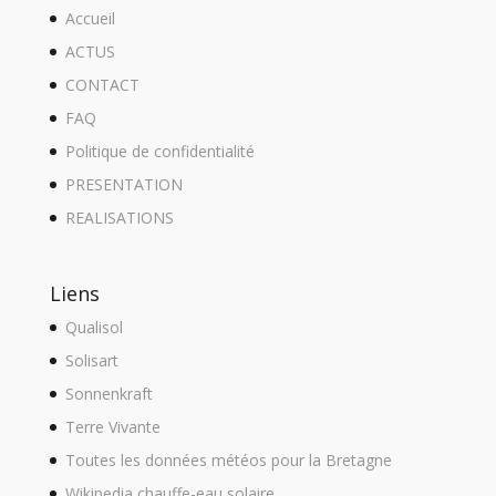
Accueil
ACTUS
CONTACT
FAQ
Politique de confidentialité
PRESENTATION
REALISATIONS
Liens
Qualisol
Solisart
Sonnenkraft
Terre Vivante
Toutes les données météos pour la Bretagne
Wikipedia chauffe-eau solaire