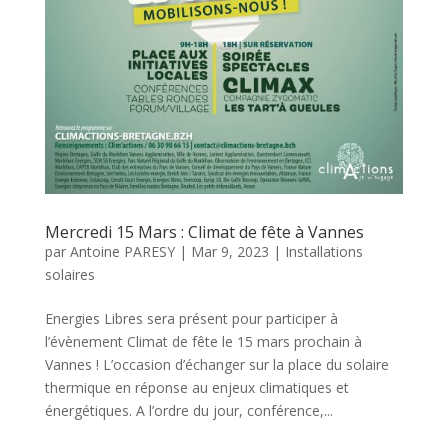
Mercredi 15 Mars : Climat de fête à Vannes
par
Antoine PARESY
|
Mar 9, 2023
|
Installations
solaires
Energies Libres sera présent pour participer à
l’évènement Climat de fête le 15 mars prochain à
Vannes ! L’occasion d’échanger sur la place du solaire
thermique en réponse au enjeux climatiques et
énergétiques. A l’ordre du jour, conférence,...