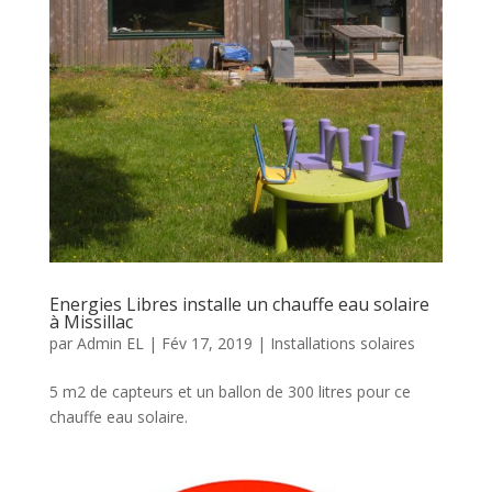
Energies Libres installe un chauffe eau solaire
à Missillac
par
Admin EL
|
Fév 17, 2019
|
Installations solaires
5 m2 de capteurs et un ballon de 300 litres pour ce
chauffe eau solaire.