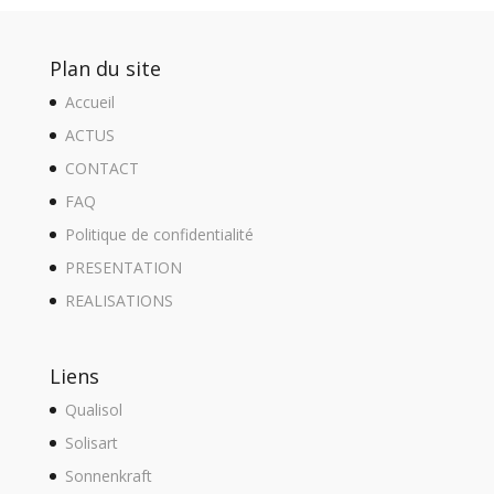
Plan du site
Accueil
ACTUS
CONTACT
FAQ
Politique de confidentialité
PRESENTATION
REALISATIONS
Liens
Qualisol
Solisart
Sonnenkraft