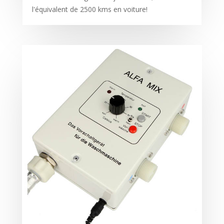
l'équivalent de 2500 kms en voiture!