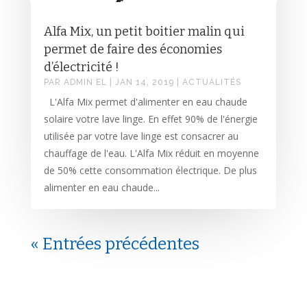
Alfa Mix, un petit boitier malin qui
permet de faire des économies
d’électricité !
PAR
ADMIN EL
|
JAN 14, 2019
|
ACTUALITÉS
L'Alfa Mix permet d'alimenter en eau chaude
solaire votre lave linge. En effet 90% de l'énergie
utilisée par votre lave linge est consacrer au
chauffage de l'eau. L'Alfa Mix réduit en moyenne
de 50% cette consommation électrique. De plus
alimenter en eau chaude...
« Entrées précédentes