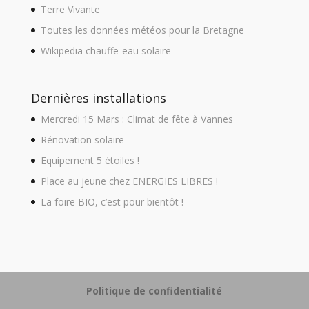
Terre Vivante
Toutes les données météos pour la Bretagne
Wikipedia chauffe-eau solaire
Dernières installations
Mercredi 15 Mars : Climat de fête à Vannes
Rénovation solaire
Equipement 5 étoiles !
Place au jeune chez ENERGIES LIBRES !
La foire BIO, c’est pour bientôt !
Politique de confidentialité