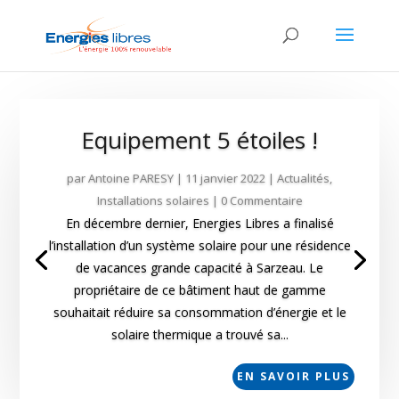
Equipement 5 étoiles !
par
Antoine PARESY
|
11 janvier 2022
|
Actualités
,
Installations solaires
| 0 Commentaire
En décembre dernier, Energies Libres a finalisé
l’installation d’un système solaire pour une résidence
de vacances grande capacité à Sarzeau. Le
propriétaire de ce bâtiment haut de gamme
souhaitait réduire sa consommation d’énergie et le
solaire thermique a trouvé sa...
EN SAVOIR PLUS