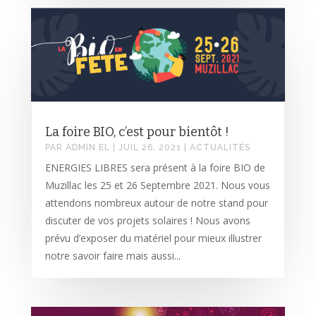
La foire BIO, c’est pour bientôt !
PAR
ADMIN EL
|
JUIL 26, 2021
|
ACTUALITÉS
ENERGIES LIBRES sera présent à la foire BIO de
Muzillac les 25 et 26 Septembre 2021. Nous vous
attendons nombreux autour de notre stand pour
discuter de vos projets solaires ! Nous avons
prévu d’exposer du matériel pour mieux illustrer
notre savoir faire mais aussi...