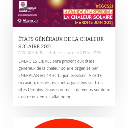
ÉTATS GÉNÉRAUX DE LA CHALEUR
SOLAIRE 2021
PAR
ADMIN EL
|
JUIN 11, 2021
|
ACTUALITÉS
ENERGIES LIBRES sera présent aux états
généraux de la chaleur solaire organisé par
ENERPLAN les 14 et 15 juin prochain. A cette
occasion, des visites sont organisées sur trois
sites témoins. Nous sommes intervenus sur deux
d’entre eux en installation ou...