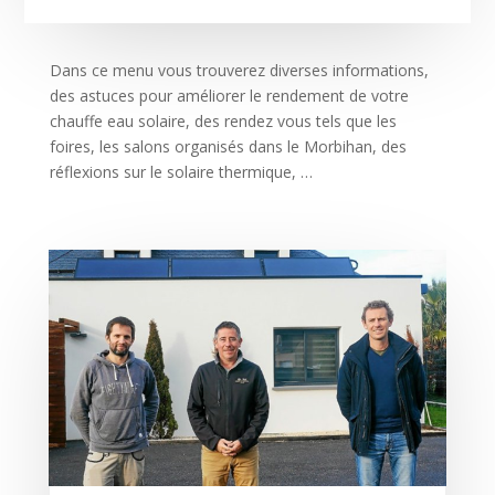
Dans ce menu vous trouverez diverses informations,
des astuces pour améliorer le rendement de votre
chauffe eau solaire, des rendez vous tels que les
foires, les salons organisés dans le Morbihan, des
réflexions sur le solaire thermique, …